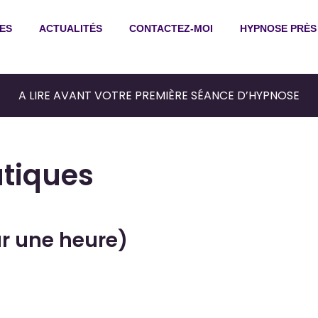
ES
ACTUALITÉS
CONTACTEZ-MOI
HYPNOSE PRÈS
A LIRE AVANT VOTRE PREMIÈRE SÉANCE D’HYPNOSE
atiques
ur une heure)