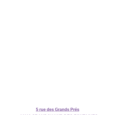
5 rue des Grands Prés