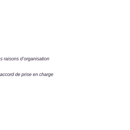
s raisons d’organisation
 accord de prise en charge